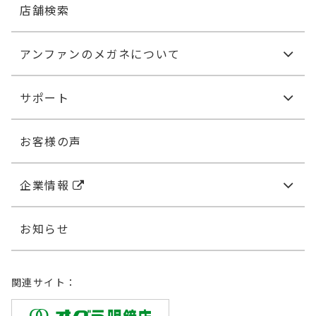
店舗検索
アンファンのメガネについて
サポート
お客様の声
企業情報
お知らせ
関連サイト：