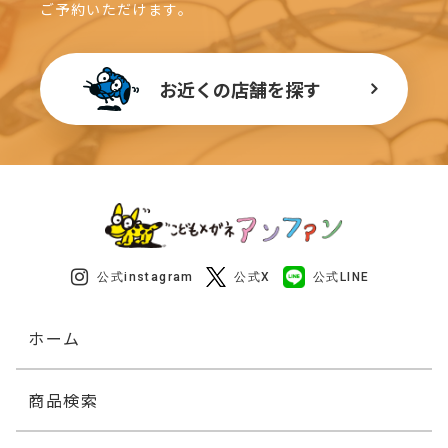
ご予約いただけます。
お近くの店舗を探す
公式instagram
公式X
公式LINE
ホーム
商品検索