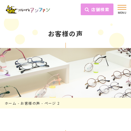
店舗検索
MENU
お客様の声
ホーム
-
お客様の声
-
ページ 2