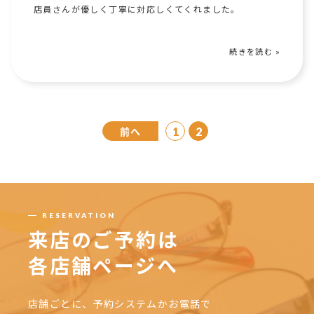
店員さんが優しく丁寧に対応しくてくれました。
続きを読む »
前へ
1
2
RESERVATION
来店のご予約は
各店舗ページへ
店舗ごとに、予約システムかお電話で