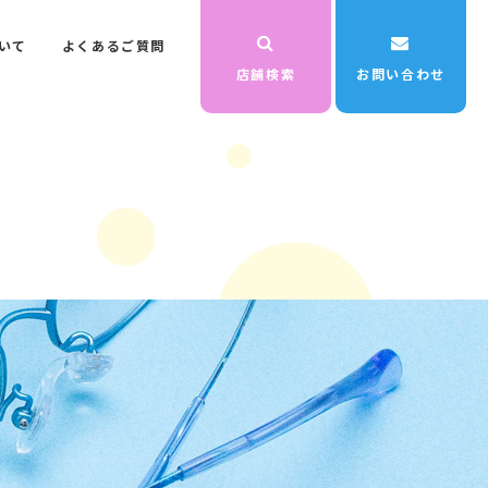
いて
よくあるご質問
店舗検索
お問い合わせ