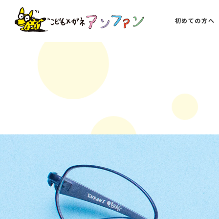
初めての方へ