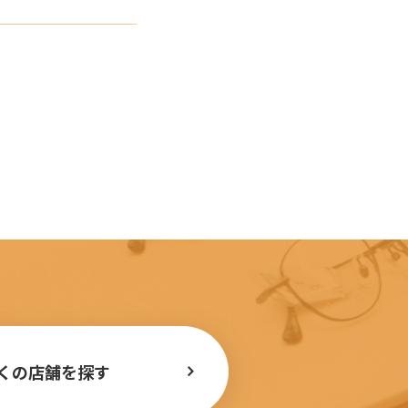
くの店舗を探す