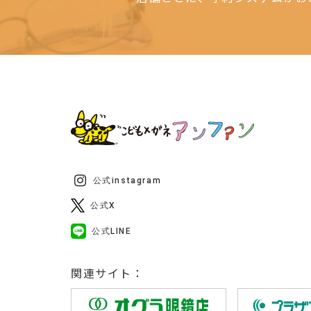
公式instagram
公式X
公式LINE
関連サイト：