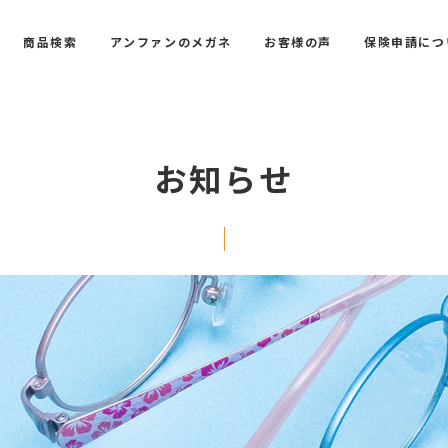
商品検索
アンファンのメガネ
お客様の声
保険申請につ
お知らせ