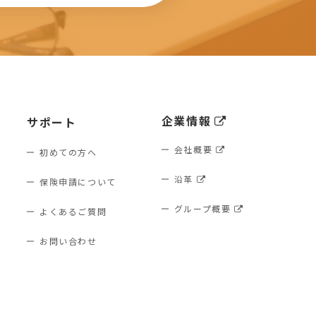
企業情報
サポート
会社概要
初めての方へ
沿革
保険申請について
グループ概要
よくあるご質問
お問い合わせ