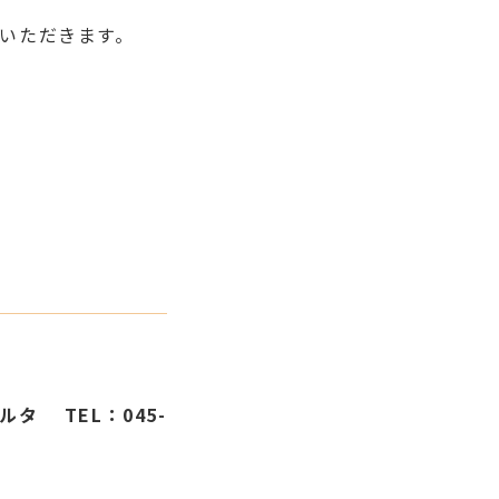
いただきます。
ルタ TEL：045-