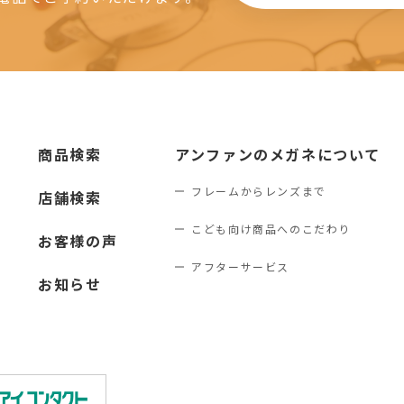
商品検索
アンファンのメガネについて
フレームからレンズまで
店舗検索
こども向け商品へのこだわり
お客様の声
アフターサービス
お知らせ