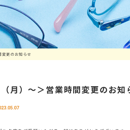
間変更のお知らせ
日（月）～＞営業時間変更のお知
023.05.07